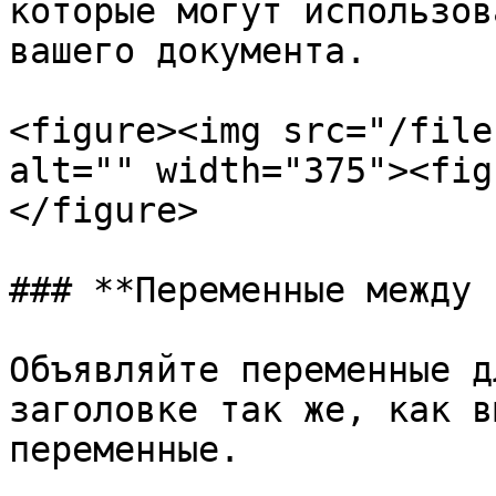
которые могут использов
вашего документа.

<figure><img src="/file
alt="" width="375"><fig
</figure>

### **Переменные между 
Объявляйте переменные д
заголовке так же, как в
переменные.
