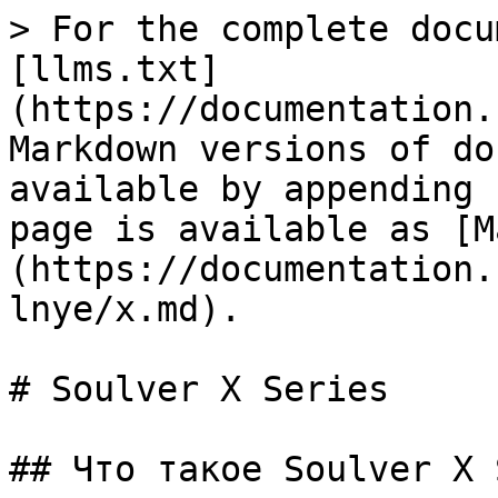
> For the complete docu
[llms.txt]
(https://documentation.
Markdown versions of do
available by appending 
page is available as [M
(https://documentation.
lnye/x.md).

# Soulver X Series

## Что такое Soulver X 