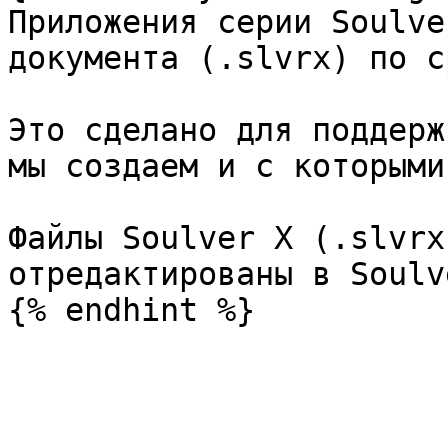
Приложения серии Soulve
документа (.slvrx) по с
Это сделано для поддерж
мы создаем и с которыми
Файлы Soulver X (.slvrx
отредактированы в Soulv