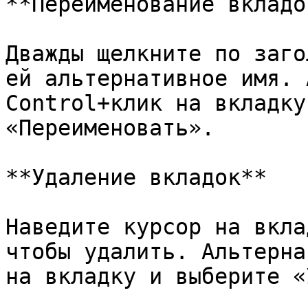
**Переименование вкладок
Дважды щелкните по заго
ей альтернативное имя. 
Control+клик на вкладку
«Переименовать».

**Удаление вкладок**

Наведите курсор на вкла
чтобы удалить. Альтерна
на вкладку и выберите «