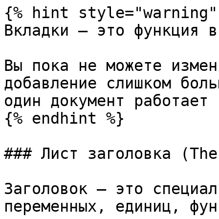
{% hint style="warning" 
Вкладки — это функция в
Вы пока не можете измен
добавление слишком боль
один документ работает 
{% endhint %}

### Лист заголовка (The
Заголовок — это специал
переменных, единиц, фун