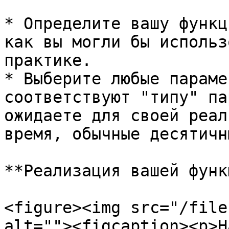
* Определите вашу функц
как вы могли бы использ
практике.

* Выберите любые параме
соответствуют "типу" па
ожидаете для своей реал
время, обычные десятичн
**Реализация вашей функ
<figure><img src="/file
alt=""><figcaption><p>Н