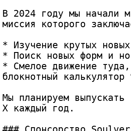
В 2024 году мы начали м
миссия которого заключа
* Изучение крутых новых
* Поиск новых форм и но
* Смелое движение туда,
блокнотный калькулятор 
Мы планируем выпускать 
X каждый год.

### Спонсорство Soulver