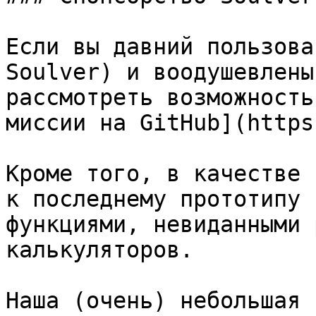
Если вы давний пользова
Soulver) и воодушевлены
рассмотреть возможность
миссии на GitHub](https
Кроме того, в качестве 
к последнему прототипу 
функциями, невиданными 
калькуляторов.

Наша (очень) небольшая 