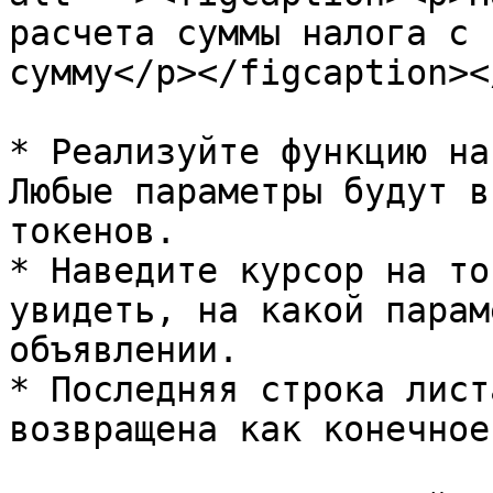
расчета суммы налога с 
сумму</p></figcaption><
* Реализуйте функцию на
Любые параметры будут в
токенов.

* Наведите курсор на то
увидеть, на какой парам
объявлении.

* Последняя строка лист
возвращена как конечное