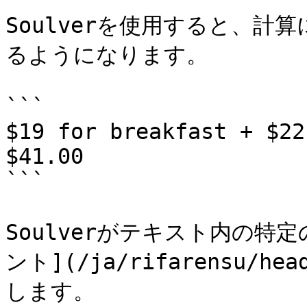
Soulverを使用すると、
るようになります。

```

$19 for breakfast + $22
$41.00

```

Soulverがテキスト内の特
ント](/ja/rifarensu/hea