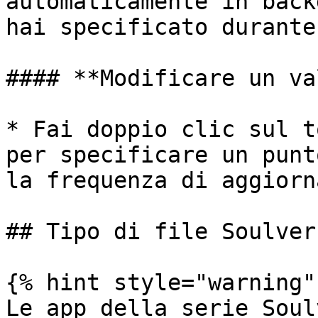
automaticamente in back
hai specificato durante
#### **Modificare un va
* Fai doppio clic sul t
per specificare un punt
la frequenza di aggiorn
## Tipo di file Soulver
{% hint style="warning" 
Le app della serie Soul