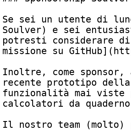
Se sei un utente di lun
Soulver) e sei entusias
potresti considerare di
missione su GitHub](htt
Inoltre, come sponsor, 
recente prototipo della
funzionalità mai viste 
calcolatori da quaderno.
Il nostro team (molto) 