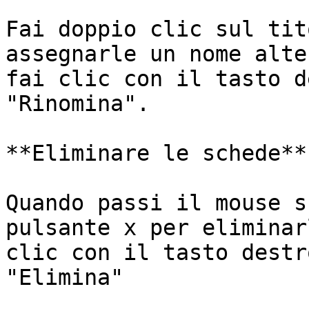
Fai doppio clic sul tit
assegnarle un nome alte
fai clic con il tasto d
"Rinomina".

**Eliminare le schede**

Quando passi il mouse s
pulsante x per eliminar
clic con il tasto destr
"Elimina"
