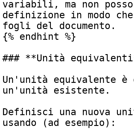
variabili, ma non posso
definizione in modo che
fogli del documento.

{% endhint %}

### **Unità equivalenti*
Un'unità equivalente è 
un'unità esistente.

Definisci una nuova uni
usando (ad esempio):
