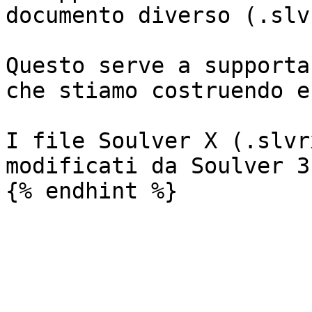
documento diverso (.slv
Questo serve a supporta
che stiamo costruendo e
I file Soulver X (.slvr
modificati da Soulver 3