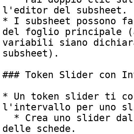
l'editor del subsheet.

* I subsheet possono fa
del foglio principale (
variabili siano dichiar
subsheet).

### Token Slider con In
* Un token slider ti co
l'intervallo per uno sl
  * Crea uno slider dal pulsante + nella barra 
delle schede.
