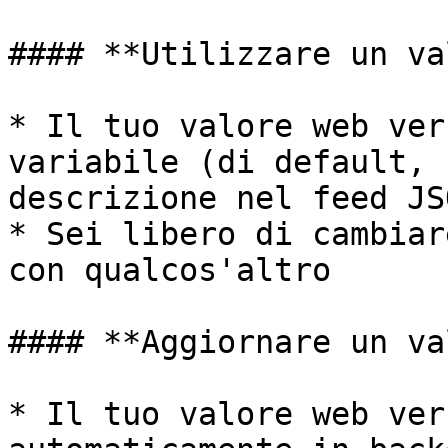
#### **Utilizzare un va
* Il tuo valore web ver
variabile (di default, 
descrizione nel feed JSO
* Sei libero di cambiar
con qualcos'altro

#### **Aggiornare un va
* Il tuo valore web ver