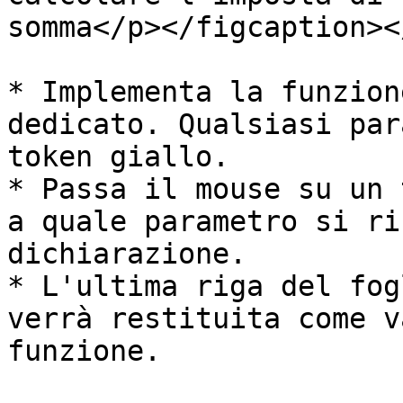
somma</p></figcaption><
* Implementa la funzion
dedicato. Qualsiasi par
token giallo.

* Passa il mouse su un 
a quale parametro si ri
dichiarazione.

* L'ultima riga del fog
verrà restituita come v
funzione.
