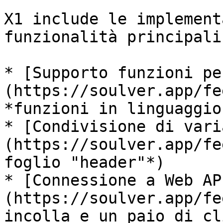
X1 include le implement
funzionalità principali
* [Supporto funzioni pe
(https://soulver.app/fe
*funzioni in linguaggio
* [Condivisione di vari
(https://soulver.app/fe
foglio "header"*)

* [Connessione a Web AP
(https://soulver.app/fe
incolla e un paio di cli