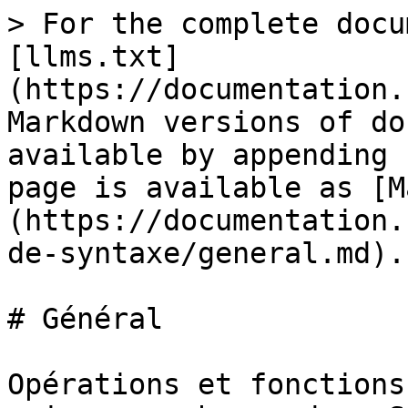
> For the complete docu
[llms.txt]
(https://documentation.
Markdown versions of do
available by appending 
page is available as [M
(https://documentation.
de-syntaxe/general.md).

# Général

Opérations et fonctions