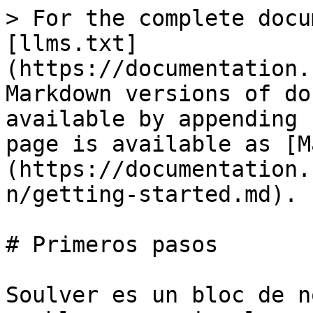
> For the complete docu
[llms.txt]
(https://documentation.
Markdown versions of do
available by appending 
page is available as [M
(https://documentation.
n/getting-started.md).

# Primeros pasos

Soulver es un bloc de n